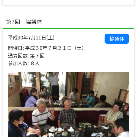
第7回 協議体
平成30年7月21日(土)
協議体
開催日: 平成３0年７月２１日（土）
通算回数: 第７回
参加人数: ８人