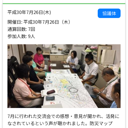
平成30年7月26日(木)
協議体
開催日: 平成30年7月26日（木）
通算回数: 7回
参加人数: 9人
7月に行われた交流会での感想・意見が聞かれ、活発に
なされているという声が聴かれました。防災マップ