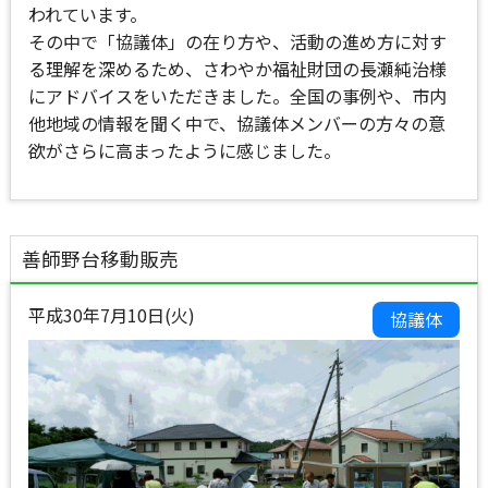
われています。
その中で「協議体」の在り方や、活動の進め方に対す
る理解を深めるため、さわやか福祉財団の長瀬純治様
にアドバイスをいただきました。全国の事例や、市内
他地域の情報を聞く中で、協議体メンバーの方々の意
欲がさらに高まったように感じました。
善師野台移動販売
平成30年7月10日(火)
協議体