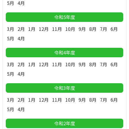
5月
4月
令和5年度
3月
2月
1月
12月
11月
10月
9月
8月
7月
6月
5月
4月
令和4年度
3月
2月
1月
12月
11月
10月
9月
8月
7月
6月
5月
4月
令和3年度
3月
2月
1月
12月
11月
10月
9月
8月
7月
6月
5月
4月
令和2年度