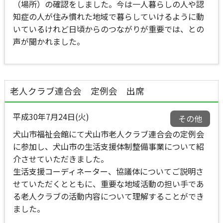
（場所）の確認をしました。今は一人暮らしの人や認
知症の人が住み慣れた地域で暮らしていけるように動
いているけれど日頃からのつながりが重要では、との
声が聞かれました。
老人クラブ連合会 定例会 出席
平成30年7月24日(火)
その他
犬山市福祉会館にて犬山市老人クラブ連合会の定例会
に参加し、犬山市の生活支援体制整備事業について紹
介させていただきました。
生活支援コーディネーター、協議体についてご説明さ
せていただくとともに、重要な地域活動の担い手であ
る老人クラブの活動内容について理解することができ
ました。