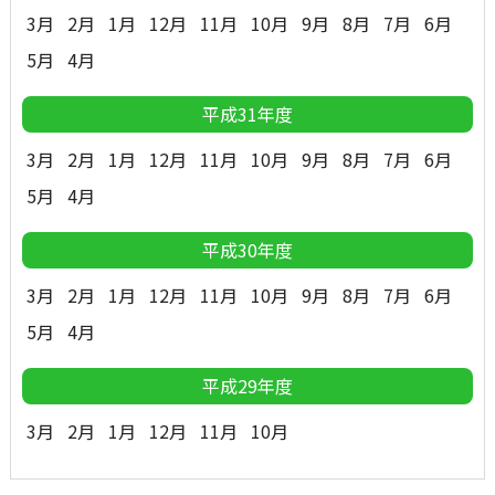
3月
2月
1月
12月
11月
10月
9月
8月
7月
6月
5月
4月
平成31年度
3月
2月
1月
12月
11月
10月
9月
8月
7月
6月
5月
4月
平成30年度
3月
2月
1月
12月
11月
10月
9月
8月
7月
6月
5月
4月
平成29年度
3月
2月
1月
12月
11月
10月