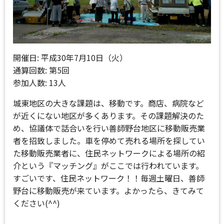
開催日: 平成30年7月10日（火）
通算回数: 第5回
参加人数: 13人
城東地区の大きな課題は、移動です。商店、病院など
が近くにない地区が多くあります。その課題解決のた
め、協議体で話合いを行い善師野台地区に移動販売業
者を招致しました。車を停めて売れる場所を探してい
た移動販売業者に、住民ネットワークによる場所の紹
介という『マッチング』がここでは行われています。
すごいです、住民ネットワーク！！毎週土曜日、善師
野台に移動販売が来ています。よかったら、きてみて
ください(^^)