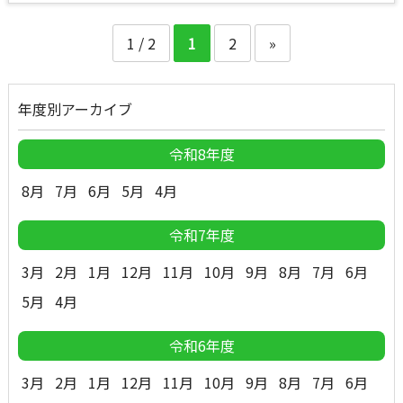
1 / 2
1
2
»
年度別アーカイブ
令和8年度
8月
7月
6月
5月
4月
令和7年度
3月
2月
1月
12月
11月
10月
9月
8月
7月
6月
5月
4月
令和6年度
3月
2月
1月
12月
11月
10月
9月
8月
7月
6月