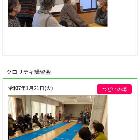
クロリティ講習会
令和7年1月21日(火)
つどいの場