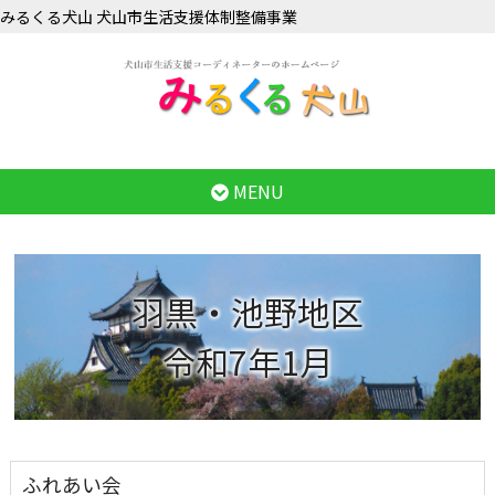
みるくる犬山 犬山市生活支援体制整備事業
MENU
羽黒・池野地区
令和7年1月
ふれあい会