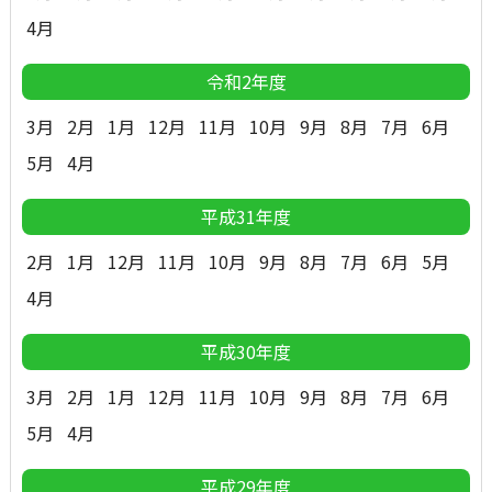
4月
令和2年度
3月
2月
1月
12月
11月
10月
9月
8月
7月
6月
5月
4月
平成31年度
2月
1月
12月
11月
10月
9月
8月
7月
6月
5月
4月
平成30年度
3月
2月
1月
12月
11月
10月
9月
8月
7月
6月
5月
4月
平成29年度