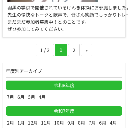
羽黒の学供で開催されているげんき体操にお邪魔しました。
先生の愉快なトークと歌声で、皆さん笑顔でしっかりトレー
まだまだ参加者募集中！とのことです。

ぜひ参加してみてください。
1 / 2
1
2
»
年度別アーカイブ
令和8年度
7月
6月
5月
4月
令和7年度
2月
1月
12月
11月
10月
9月
8月
7月
6月
4月