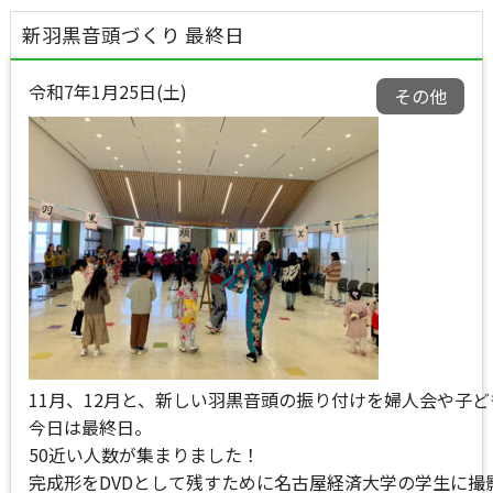
新羽黒音頭づくり 最終日
令和7年1月25日(土)
その他
11月、12月と、新しい羽黒音頭の振り付けを婦人会や子ど
今日は最終日。 

50近い人数が集まりました！ 

完成形をDVDとして残すために名古屋経済大学の学生に撮影