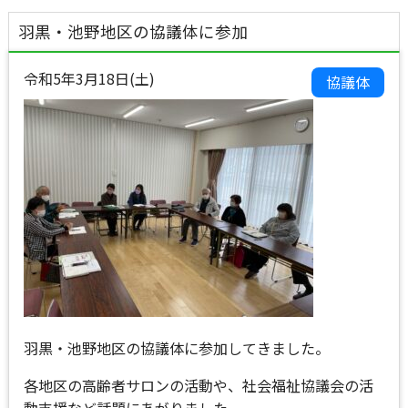
羽黒・池野地区の協議体に参加
令和5年3月18日(土)
協議体
羽黒・池野地区の協議体に参加してきました。
各地区の高齢者サロンの活動や、社会福祉協議会の活
動支援など話題にあがりました。