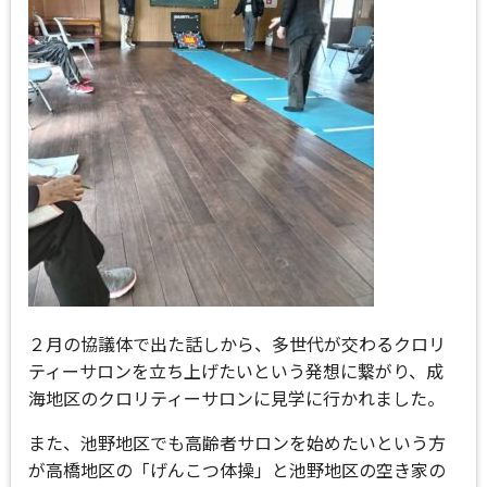
２月の協議体で出た話しから、多世代が交わるクロリ
ティーサロンを立ち上げたいという発想に繋がり、成
海地区のクロリティーサロンに見学に行かれました。
また、池野地区でも高齢者サロンを始めたいという方
が高橋地区の「げんこつ体操」と池野地区の空き家の