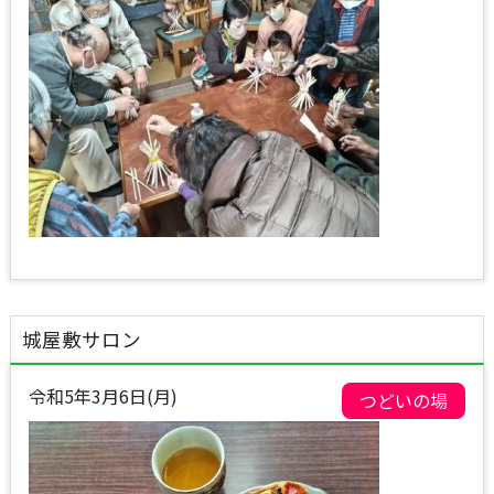
城屋敷サロン
令和5年3月6日(月)
つどいの場