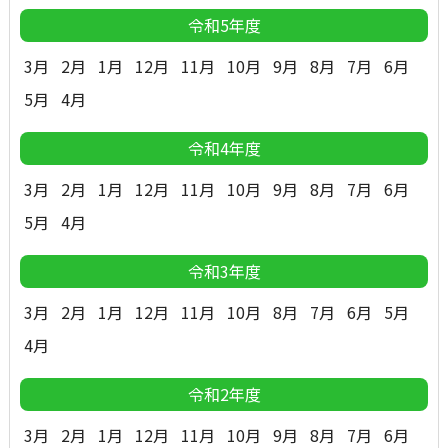
令和5年度
3月
2月
1月
12月
11月
10月
9月
8月
7月
6月
5月
4月
令和4年度
3月
2月
1月
12月
11月
10月
9月
8月
7月
6月
5月
4月
令和3年度
3月
2月
1月
12月
11月
10月
8月
7月
6月
5月
4月
令和2年度
3月
2月
1月
12月
11月
10月
9月
8月
7月
6月