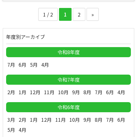
1 / 2
1
2
»
年度別アーカイブ
令和8年度
7月
6月
5月
4月
令和7年度
2月
1月
12月
11月
10月
9月
8月
7月
6月
4月
令和6年度
3月
2月
1月
12月
11月
10月
9月
8月
7月
6月
5月
4月