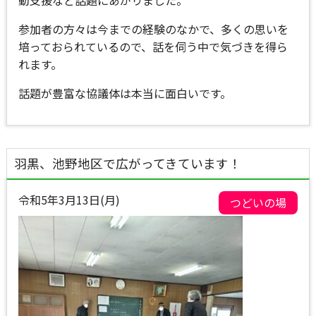
参加者の方々は今までの経験のなかで、多くの思いを
培っておられているので、話を伺う中で気づきを得ら
れます。
話題が豊富な協議体は本当に面白いです。
羽黒、池野地区で広がってきています！
令和5年3月13日(月)
つどいの場