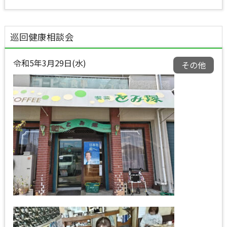
巡回健康相談会
令和5年3月29日(水)
その他