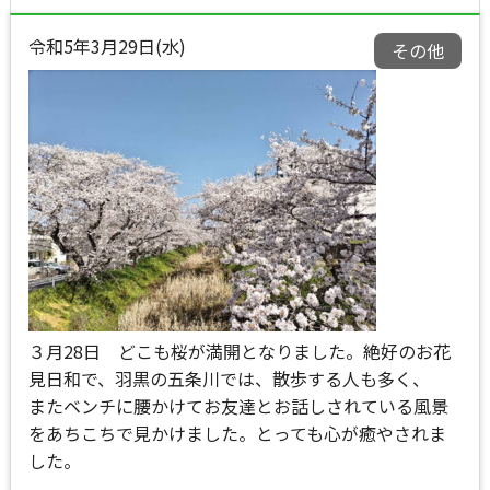
令和5年3月29日(水)
その他
３月28日 どこも桜が満開となりました。絶好のお花
見日和で、羽黒の五条川では、散歩する人も多く、
またベンチに腰かけてお友達とお話しされている風景
をあちこちで見かけました。とっても心が癒やされま
した。