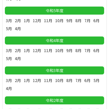
令和5年度
3月
2月
1月
12月
11月
10月
9月
8月
7月
6月
5月
4月
令和4年度
3月
2月
1月
12月
11月
10月
9月
8月
7月
6月
5月
4月
令和3年度
3月
2月
1月
12月
11月
10月
8月
7月
6月
5月
4月
令和2年度