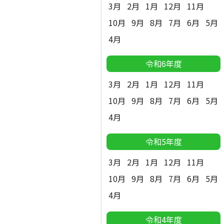
3月
2月
1月
12月
11月
10月
9月
8月
7月
6月
5月
4月
令和6年度
3月
2月
1月
12月
11月
10月
9月
8月
7月
6月
5月
4月
令和5年度
3月
2月
1月
12月
11月
10月
9月
8月
7月
6月
5月
4月
令和4年度