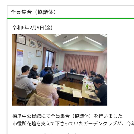
全員集合（協議体）
令和6年2月9日(金)
橋爪中公民館にて全員集合（協議体）を行いました。
市役所花壇を支えて下さっていたガーデンクラブが、今