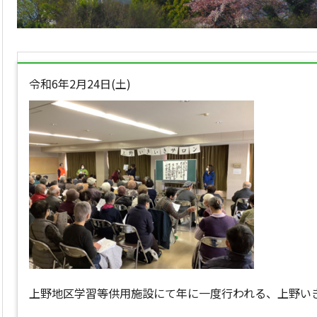
令和6年2月24日(土)
上野地区学習等供用施設にて年に一度行われる、上野い