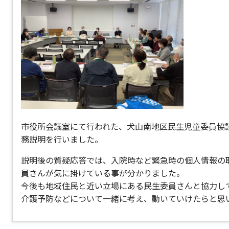
市役所会議室にて行われた、犬山南地区民生児童委員協
務説明を行いました。
説明後の質疑応答では、入院時など緊急時の個人情報の
員さんが気に掛けている事が分かりました。
今後も地域住民と近い立場にある民生委員さんと協力し
介護予防などについて一緒に考え、動いていけたらと思