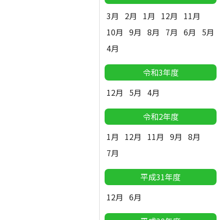
3月
2月
1月
12月
11月
10月
9月
8月
7月
6月
5月
4月
令和3年度
12月
5月
4月
令和2年度
1月
12月
11月
9月
8月
7月
平成31年度
12月
6月