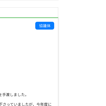
協議体
を手渡しました。
下さっていましたが、今年度に