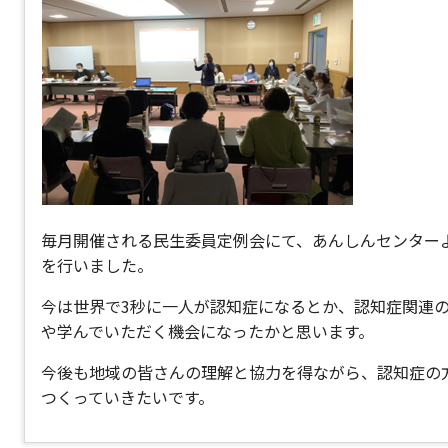
毎月開催される民生委員定例会にて、あんしんセンター
を行いました。
今は世界で3秒に一人が認知症になるとか、認知症関連
や学んでいただく機会になったかと思います。
今後も地域の皆さんの理解と協力を得ながら、認知症の
つくっていきたいです。