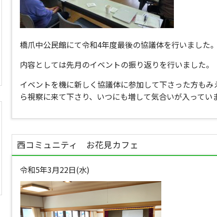
橋爪中公民館にて令和4年度最後の協議体を行いました
内容としては先月のイベントの振り返りを行いました。
イベントを機に新しく協議体に参加して下さった方もみ
ら視察に来て下さり、いつにも増して気合いが入ってい
西コミュニティ お花見カフェ
令和5年3月22日(水)