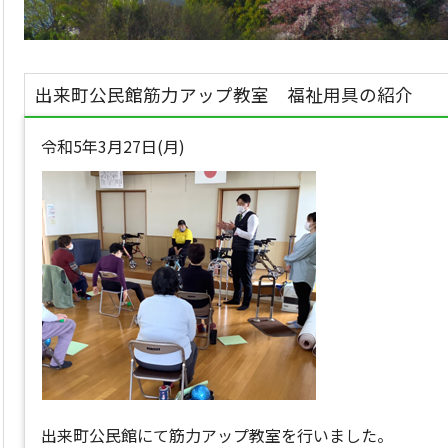
出来町公民館筋力アップ教室 福祉用具の紹介
令和5年3月27日(月)
出来町公民館にて筋力アップ教室を行いました。