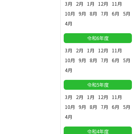
3月
2月
1月
12月
11月
10月
9月
8月
7月
6月
5月
4月
令和6年度
3月
2月
1月
12月
11月
10月
9月
8月
7月
6月
5月
4月
令和5年度
3月
2月
1月
12月
11月
10月
9月
8月
7月
6月
5月
4月
令和4年度