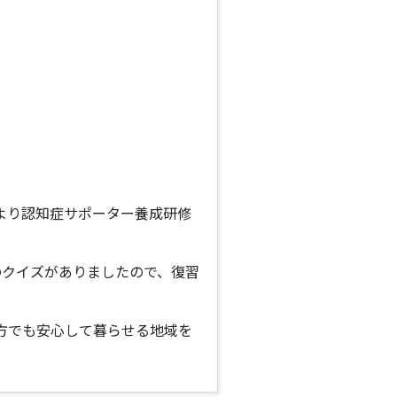
より認知症サポーター養成研修
のクイズがありましたので、復習
方でも安心して暮らせる地域を