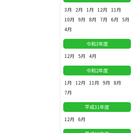
3月
2月
1月
12月
11月
10月
9月
8月
7月
6月
5月
4月
令和3年度
12月
5月
4月
令和2年度
1月
12月
11月
9月
8月
7月
平成31年度
12月
6月