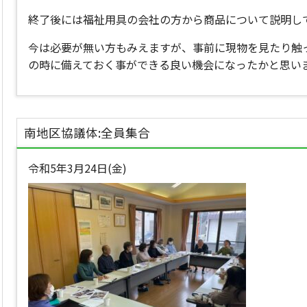
終了後には福祉用具の会社の方から商品について説明し
今は必要が無い方もみえますが、事前に現物を見たり触
の時に備えておく事ができる良い機会になったかと思い
南地区協議体:全員集合
令和5年3月24日(金)