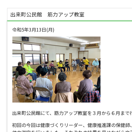
出来町公民館 筋力アップ教室
令和5年3月13日(月)
出来町公民館にて、筋力アップ教室を３月から６月まで
初回の今回は健康づくりリーダー、健康推進課の保健師