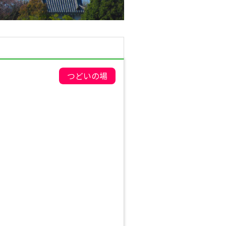
つどいの場