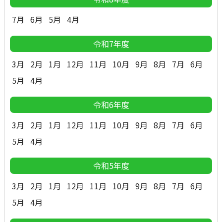
7月
6月
5月
4月
令和7年度
3月
2月
1月
12月
11月
10月
9月
8月
7月
6月
5月
4月
令和6年度
3月
2月
1月
12月
11月
10月
9月
8月
7月
6月
5月
4月
令和5年度
3月
2月
1月
12月
11月
10月
9月
8月
7月
6月
5月
4月