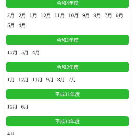
令和4年度
3月
2月
1月
12月
11月
10月
9月
8月
7月
6月
5月
4月
令和3年度
12月
5月
4月
令和2年度
1月
12月
11月
9月
8月
7月
平成31年度
12月
6月
平成30年度
4月