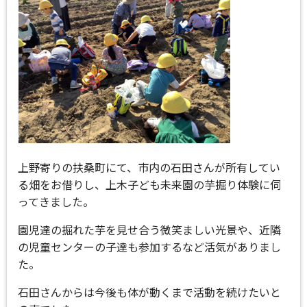
上野寄りの扶桑町にて、市内の石田さんが所有してい
る畑をお借りし、上木子ども未来園の芋掘り体験に伺
ってきました。
園児達の掘れた芋を見せ合う微笑ましい光景や、近隣
の児童センターの子達も参加するなど活気がありまし
た。
石田さんからは今後も体が動くまで活動を続けたいと