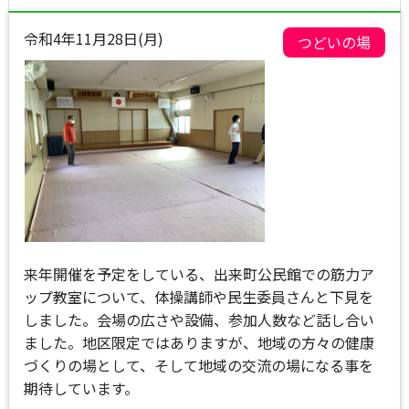
令和4年11月28日(月)
つどいの場
来年開催を予定をしている、出来町公民館での筋力ア
ップ教室について、体操講師や民生委員さんと下見を
しました。会場の広さや設備、参加人数など話し合い
ました。地区限定ではありますが、地域の方々の健康
づくりの場として、そして地域の交流の場になる事を
期待しています。