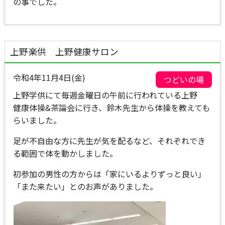
の事でした。
上野楽供 上野健康サロン
令和4年11月4日(金)
つどいの場
上野学供にて毎週金曜日の午前に行われている上野
健康体操&茶論会に行き、鈴木先生から体操を教えても
らいました。
足が不自由な方に先生が気を配るなど、それぞれでき
る範囲で体を動かしました。
初参加の男性の方からは「家にいるよりずっと良い」
「また来たい」とのお声がありました。