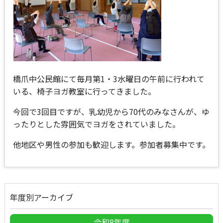
橋爪中公民館にて毎月第1・3水曜日の午前に行われて
いる、椅子ヨガ教室に行ってきました。
今回で3回目ですが、乳幼児から70代のみなさんが、ゆ
ったりとした雰囲気でヨガをされていました。
他地区や男性の参加も歓迎します。参加者募集中です。
年度別アーカイブ
令和8年度