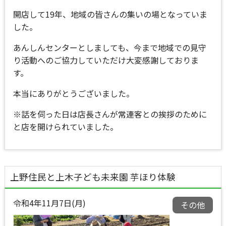
開店して19年、地域の皆さんの集いの場となっていま
した。
あんしんセンターとしましても、今まで地域での見守
り活動へのご協力していただけ大変感謝しておりま
す。
本当にありがとうございました。
※話を伺った日は店長さんが常連客との挨拶のために
と店を開けられていました。
上野住民と上木子ども未来園 芋ほり体験
令和4年11月7日(月)
その他