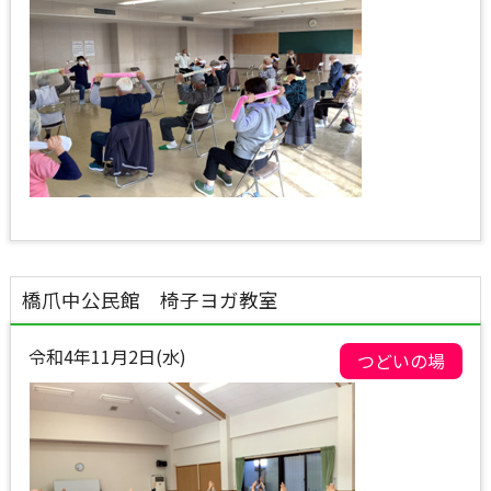
橋爪中公民館 椅子ヨガ教室
令和4年11月2日(水)
つどいの場