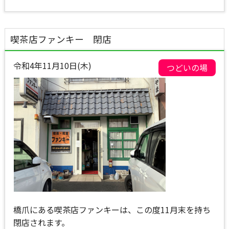
喫茶店ファンキー 閉店
令和4年11月10日(木)
つどいの場
橋爪にある喫茶店ファンキーは、この度11月末を持ち
閉店されます。