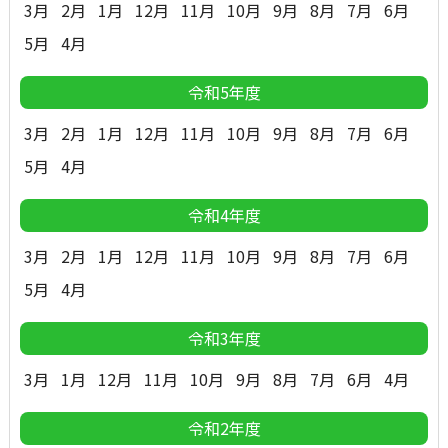
3月
2月
1月
12月
11月
10月
9月
8月
7月
6月
5月
4月
令和5年度
3月
2月
1月
12月
11月
10月
9月
8月
7月
6月
5月
4月
令和4年度
3月
2月
1月
12月
11月
10月
9月
8月
7月
6月
5月
4月
令和3年度
3月
1月
12月
11月
10月
9月
8月
7月
6月
4月
令和2年度