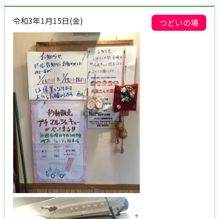
令和3年1月15日(金)
つどいの場