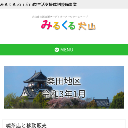
みるくる犬山 犬山市生活支援体制整備事業
MENU
楽田地区
令和3年1月
喫茶店と移動販売