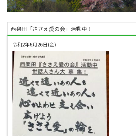
西楽田「ささえ愛の会」活動中！
令和2年6月26日(金)