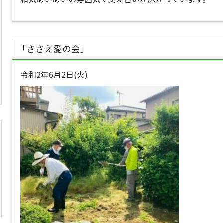
「ささえ愛の会」
令和2年6月2日(火)