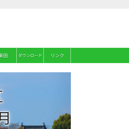
楽田
リンク
ダウンロード
区
月