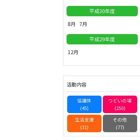
平成30年度
8月
7月
平成29年度
12月
活動内容
協議体
つどいの場
(45)
(250)
生活支援
その他
(31)
(77)