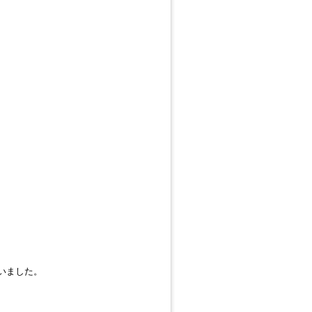
いました。