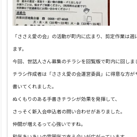
「ささえ愛の会」の活動が町内に広まり、剪定作業は週
ます。
今回、世話人さん募集のチラシを回覧版で町内に回しま
チラシ作成者は「ささえ愛の会運営委員」に得意な方が
書いてくれました。
ぬくもりのある手書きチラシが効果を発揮して、
さっそく新入会申込者の問い合わせがありました。
仲間が増えるって心強いですね。
和気あいあいの雰囲気で支え合いが広がっています。