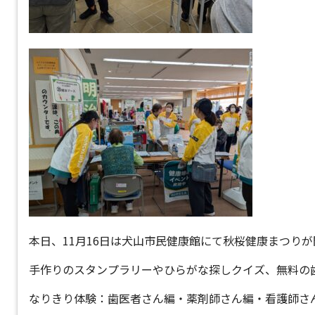
本日、11月16日は犬山市民健康館にて秋桜健康まつり
手作りのスタンプラリーやひらがな探しクイズ、無料の
なりきり体験：歯医者さん編・薬剤師さん編・看護師さ