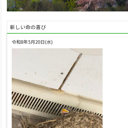
新しい命の喜び
令和8年5月20日(水)