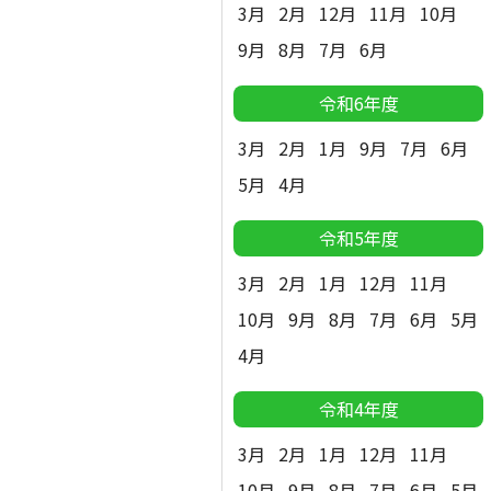
3月
2月
12月
11月
10月
9月
8月
7月
6月
令和6年度
3月
2月
1月
9月
7月
6月
5月
4月
令和5年度
3月
2月
1月
12月
11月
10月
9月
8月
7月
6月
5月
4月
令和4年度
3月
2月
1月
12月
11月
10月
9月
8月
7月
6月
5月