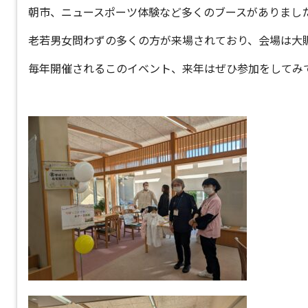
朝市、ニュースポーツ体験など多くのブースがありまし
老若男女問わずの多くの方が来場されており、会場は大
毎年開催されるこのイベント、来年はぜひ参加をしてみ