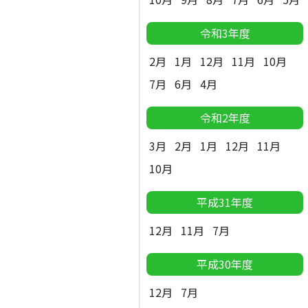
令和3年度
2月
1月
12月
11月
10月
7月
6月
4月
令和2年度
3月
2月
1月
12月
11月
10月
平成31年度
12月
11月
7月
平成30年度
12月
7月