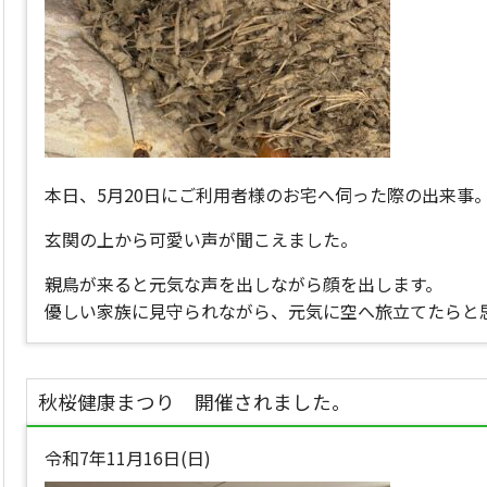
本日、5月20日にご利用者様のお宅へ伺った際の出来事
玄関の上から可愛い声が聞こえました。
親鳥が来ると元気な声を出しながら顔を出します。
優しい家族に見守られながら、元気に空へ旅立てたらと
秋桜健康まつり 開催されました。
令和7年11月16日(日)