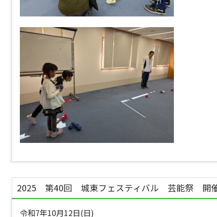
2025 第40回 城東フェスティバル 芸能祭 開
令和7年10月12日(日)