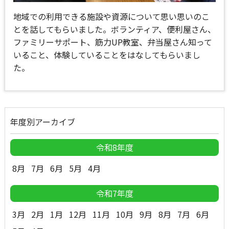
地域での利用できる施設や資源について思い思いのこ
とを話してもらいました。ボランティア、便利屋さん、
ファミリーサポート、筋力UP教室、弁当屋さん知って
いること、体験していることをはなしてもらいまし
た。
年度別アーカイブ
令和8年度
8月
7月
6月
5月
4月
令和7年度
3月
2月
1月
12月
11月
10月
9月
8月
7月
6月