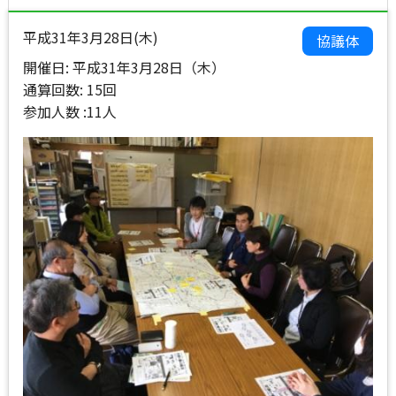
平成31年3月28日(木)
協議体
開催日: 平成31年3月28日（木）
通算回数: 15回
参加人数 :11人