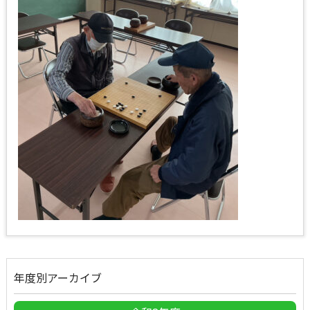
年度別アーカイブ