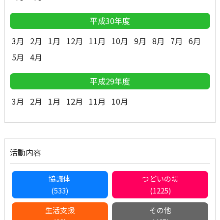
平成30年度
3月
2月
1月
12月
11月
10月
9月
8月
7月
6月
5月
4月
平成29年度
3月
2月
1月
12月
11月
10月
活動内容
協議体
つどいの場
(533)
(1225)
生活支援
その他