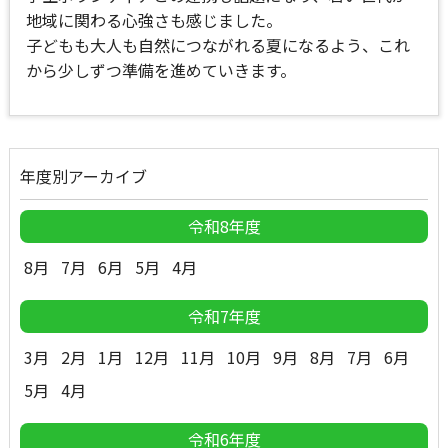
地域に関わる心強さも感じました。
子どもも大人も自然につながれる夏になるよう、これ
から少しずつ準備を進めていきます。
年度別アーカイブ
令和8年度
8月
7月
6月
5月
4月
令和7年度
3月
2月
1月
12月
11月
10月
9月
8月
7月
6月
5月
4月
令和6年度