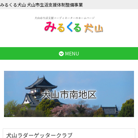
みるくる犬山 犬山市生活支援体制整備事業
MENU
犬山市南地区
犬山ラダーゲッタークラブ