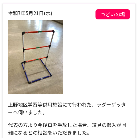
令和7年5月21日(水)
つどいの場
上野地区学習等供用施設にて行われた、ラダーゲッタ
ーへ伺いました。
代表の方より今後車を手放した場合、道具の搬入が困
難になるとの相談をいただきました。