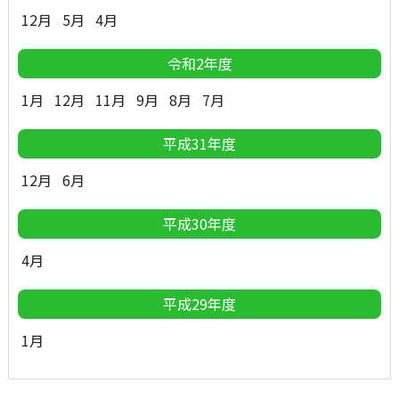
12月
5月
4月
令和2年度
1月
12月
11月
9月
8月
7月
平成31年度
12月
6月
平成30年度
4月
平成29年度
1月