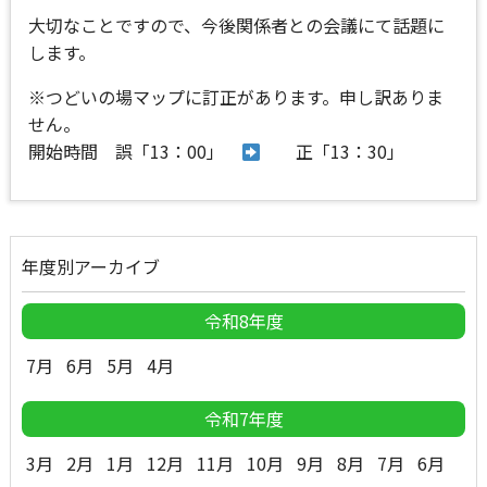
大切なことですので、今後関係者との会議にて話題に
します。
※つどいの場マップに訂正があります。申し訳ありま
せん。
開始時間 誤「13：00」
正「13：30」
年度別アーカイブ
令和8年度
7月
6月
5月
4月
令和7年度
3月
2月
1月
12月
11月
10月
9月
8月
7月
6月