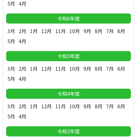
5月
4月
令和6年度
3月
2月
1月
12月
11月
10月
9月
8月
7月
6月
5月
4月
令和5年度
3月
2月
1月
12月
11月
10月
9月
8月
7月
6月
5月
4月
令和4年度
3月
2月
1月
12月
11月
10月
9月
8月
7月
6月
5月
4月
令和3年度