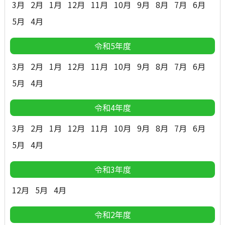
3月
2月
1月
12月
11月
10月
9月
8月
7月
6月
5月
4月
令和5年度
3月
2月
1月
12月
11月
10月
9月
8月
7月
6月
5月
4月
令和4年度
3月
2月
1月
12月
11月
10月
9月
8月
7月
6月
5月
4月
令和3年度
12月
5月
4月
令和2年度