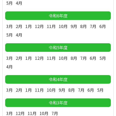
5月
4月
令和6年度
3月
2月
1月
12月
11月
10月
9月
8月
7月
6月
5月
4月
令和5年度
3月
2月
1月
12月
11月
10月
8月
7月
6月
5月
4月
令和4年度
3月
2月
1月
11月
10月
9月
8月
7月
6月
5月
令和3年度
3月
12月
11月
10月
7月