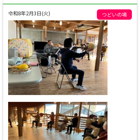
令和8年2月3日(火)
つどいの場