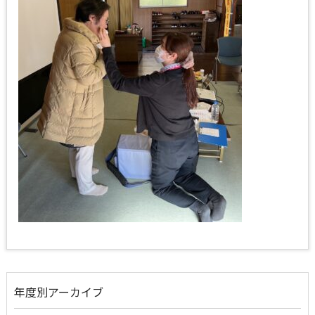
年度別アーカイブ