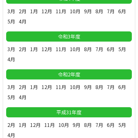
3月
2月
1月
12月
11月
10月
9月
8月
7月
6月
5月
4月
令和3年度
3月
2月
1月
12月
11月
10月
8月
7月
6月
5月
4月
令和2年度
3月
2月
1月
12月
11月
10月
9月
8月
7月
6月
5月
4月
平成31年度
2月
1月
12月
11月
10月
9月
8月
7月
6月
5月
4月