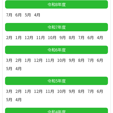
令和8年度
7月
6月
5月
4月
令和7年度
2月
1月
12月
11月
10月
9月
8月
7月
6月
4月
令和6年度
3月
2月
1月
12月
11月
10月
9月
8月
7月
6月
5月
4月
令和5年度
3月
2月
1月
12月
11月
10月
9月
8月
7月
6月
5月
4月
令和4年度