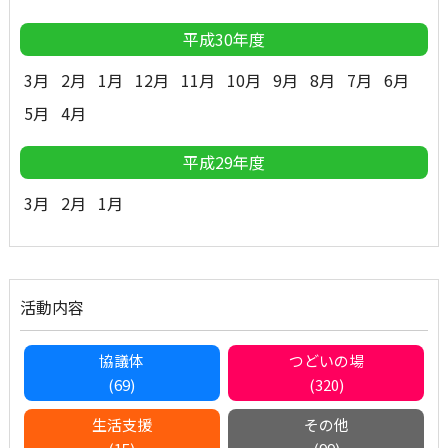
平成30年度
3月
2月
1月
12月
11月
10月
9月
8月
7月
6月
5月
4月
平成29年度
3月
2月
1月
活動内容
協議体
つどいの場
(69)
(320)
生活支援
その他